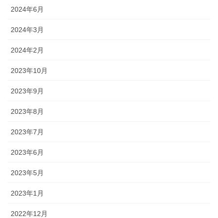
2024年6月
2024年3月
2024年2月
2023年10月
2023年9月
2023年8月
2023年7月
2023年6月
2023年5月
2023年1月
2022年12月