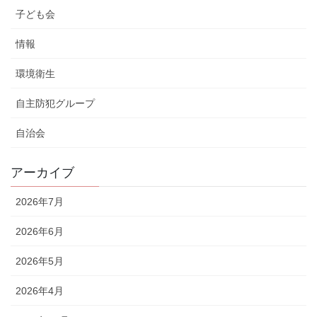
子ども会
情報
環境衛生
自主防犯グループ
自治会
アーカイブ
2026年7月
2026年6月
2026年5月
2026年4月