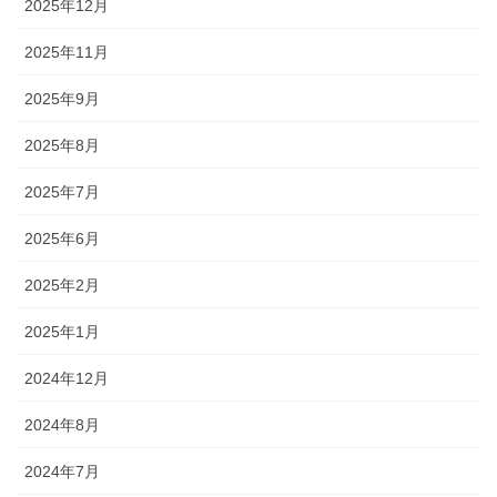
2025年12月
2025年11月
2025年9月
2025年8月
2025年7月
2025年6月
2025年2月
2025年1月
2024年12月
2024年8月
2024年7月