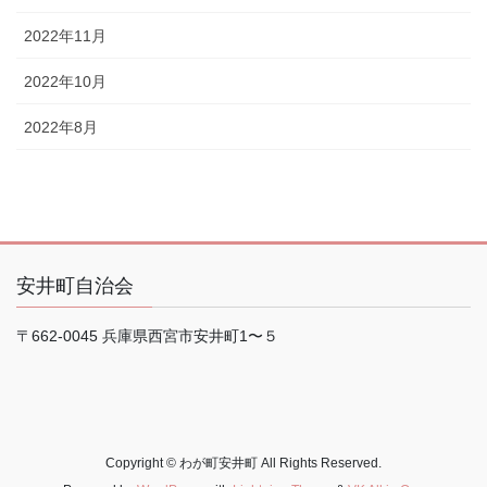
2022年11月
2022年10月
2022年8月
安井町自治会
〒662-0045 兵庫県西宮市安井町1〜５
Copyright © わが町安井町 All Rights Reserved.