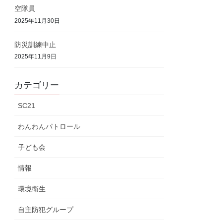
空隊員
2025年11月30日
防災訓練中止
2025年11月9日
カテゴリー
SC21
わんわんパトロール
子ども会
情報
環境衛生
自主防犯グループ