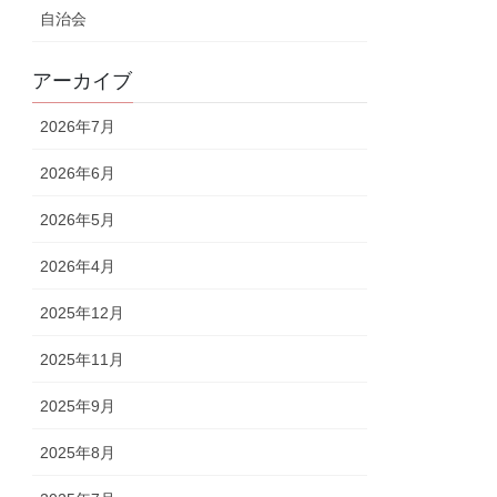
自治会
アーカイブ
2026年7月
2026年6月
2026年5月
2026年4月
2025年12月
2025年11月
2025年9月
2025年8月