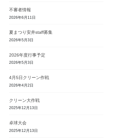
不審者情報
2026年6月11日
夏まつり安井staff募集
2026年5月3日
2026年度行事予定
2026年5月3日
4月5日クリーン作戦
2026年4月2日
クリーン大作戦
2025年12月13日
卓球大会
2025年12月13日