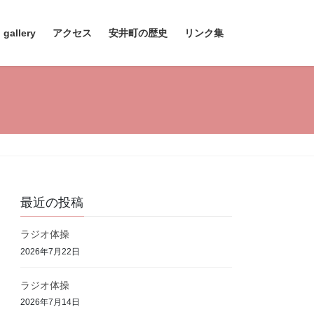
 gallery
アクセス
安井町の歴史
リンク集
最近の投稿
ラジオ体操
2026年7月22日
ラジオ体操
2026年7月14日