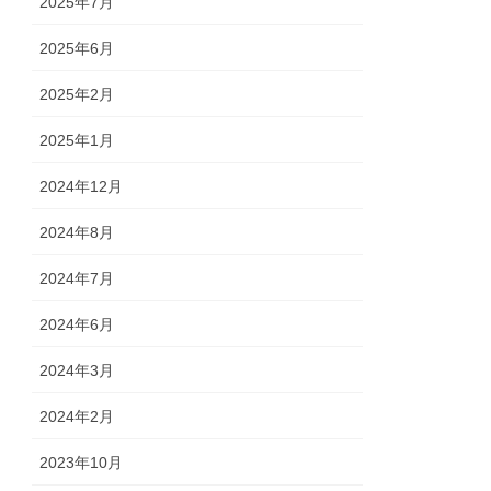
2025年7月
2025年6月
2025年2月
2025年1月
2024年12月
2024年8月
2024年7月
2024年6月
2024年3月
2024年2月
2023年10月