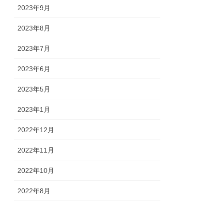
2023年9月
2023年8月
2023年7月
2023年6月
2023年5月
2023年1月
2022年12月
2022年11月
2022年10月
2022年8月