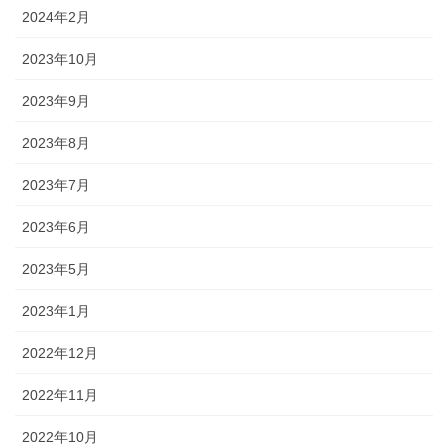
2024年2月
2023年10月
2023年9月
2023年8月
2023年7月
2023年6月
2023年5月
2023年1月
2022年12月
2022年11月
2022年10月