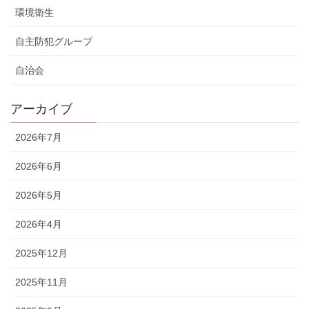
環境衛生
自主防犯グループ
自治会
アーカイブ
2026年7月
2026年6月
2026年5月
2026年4月
2025年12月
2025年11月