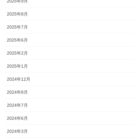
2025年9月
2025年8月
2025年7月
2025年6月
2025年2月
2025年1月
2024年12月
2024年8月
2024年7月
2024年6月
2024年3月